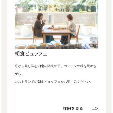
朝食ビュッフェ
窓から差し込む湘南の陽光の下、ガーデンの緑を眺めな
がら…
レストランでの朝食ビュッフェをお楽しみください。
詳細を見る