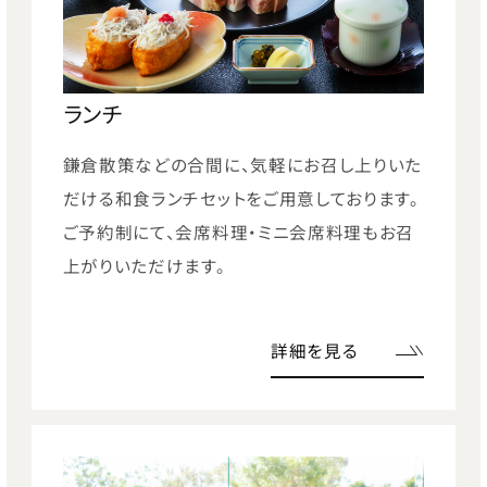
ランチ
鎌倉散策などの合間に、気軽にお召し上りいた
だける和食ランチセットをご用意しております。
ご予約制にて、会席料理・ミニ会席料理もお召
上がりいただけます。
詳細を見る