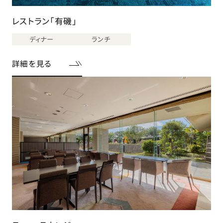
レストラン「有磯」
ディナー
ランチ
詳細を見る