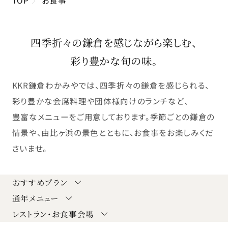
四季折々の鎌倉を感じながら楽しむ、
彩り豊かな旬の味。
KKR鎌倉わかみやでは、四季折々の鎌倉を感じられる、
彩り豊かな会席料理や団体様向けのランチなど、
豊富なメニューをご用意しております。季節ごとの鎌倉の
情景や、由比ヶ浜の景色とともに、お食事をお楽しみくだ
さいませ。
おすすめプラン
通年メニュー
レストラン・お食事会場