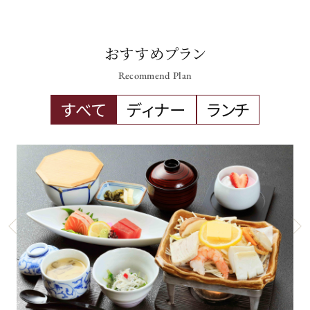
おすすめプラン
Recommend Plan
すべて
ディナー
ランチ