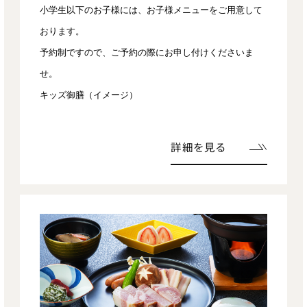
小学生以下のお子様には、お子様メニューをご用意して
おります。
予約制ですので、ご予約の際にお申し付けくださいま
せ。
キッズ御膳（イメージ）
詳細を見る