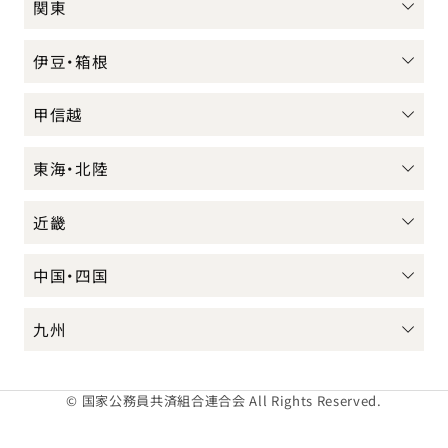
関東
伊豆・箱根
甲信越
東海・北陸
近畿
中国・四国
九州
© 国家公務員共済組合連合会 All Rights Reserved.