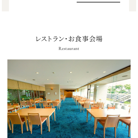
レストラン・お食事会場
Restaurant