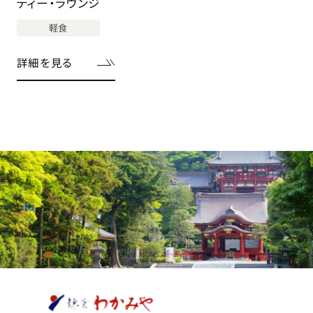
ティー・ラウンジ
軽食
詳細を見る