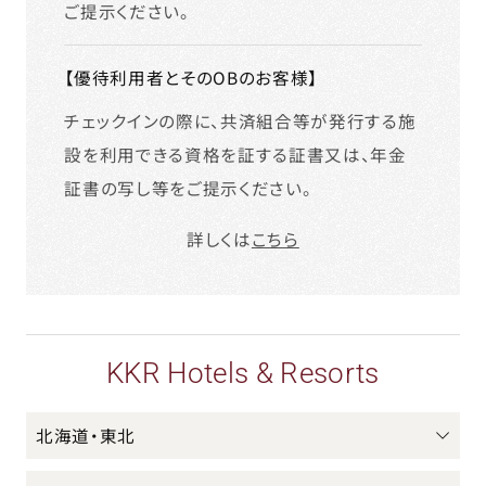
ご提示ください。
【優待利用者とそのOBのお客様】
チェックインの際に、共済組合等が発行する施
設を利用できる資格を証する証書又は、年金
証書の写し等をご提示ください。
詳しくは
こちら
KKR Hotels & Resorts
北海道・東北