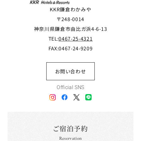
KKR鎌倉わかみや
〒248-0014
神奈川県鎌倉市由比ガ浜4-6-13
TEL:
0467-25-4321
FAX:0467-24-9209
お問い合わせ
Official SNS
ご宿泊予約
Reservation