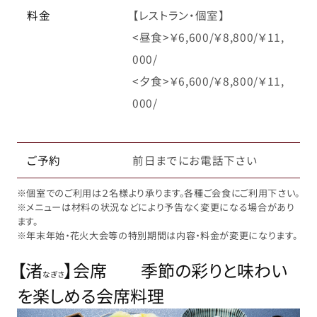
料金
【レストラン・個室】
<昼食>￥6,600/￥8,800/￥11,
000/
<夕食>￥6,600/￥8,800/￥11,
000/
ご予約
前日までにお電話下さい
※個室でのご利用は２名様より承ります。各種ご会食にご利用下さい。
※メニューは材料の状況などにより予告なく変更になる場合があり
ます。
※年末年始・花火大会等の特別期間は内容・料金が変更になります。
【渚
】会席 季節の彩りと味わい
なぎさ
を楽しめる会席料理