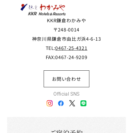
KKR鎌倉わかみや
〒248-0014
神奈川県鎌倉市由比ガ浜4-6-13
TEL:
0467-25-4321
FAX:0467-24-9209
お問い合わせ
Official SNS
ご宿泊予約