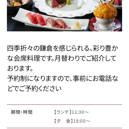
四季折々の鎌倉を感じられる、彩り豊か
な会席料理です。月替わりでご紹介して
おります。
予約制になりますので、事前にお電話な
どでご予約ください
期間・時間
【ランチ】11:30～
【夕 食】18:00～