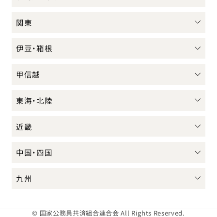
関東
伊豆・箱根
甲信越
東海・北陸
近畿
中国・四国
九州
© 国家公務員共済組合連合会 All Rights Reserved.