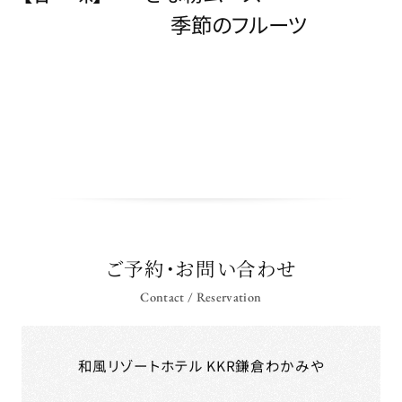
季節のフルーツ
ご予約・お問い合わせ
Contact / Reservation
和風リゾートホテル KKR鎌倉わかみや