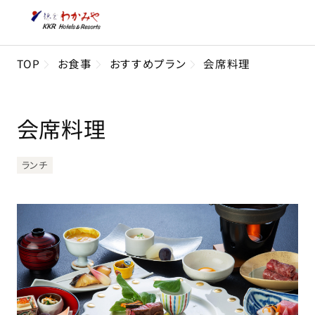
TOP
お食事
おすすめプラン
会席料理
会席料理
ランチ