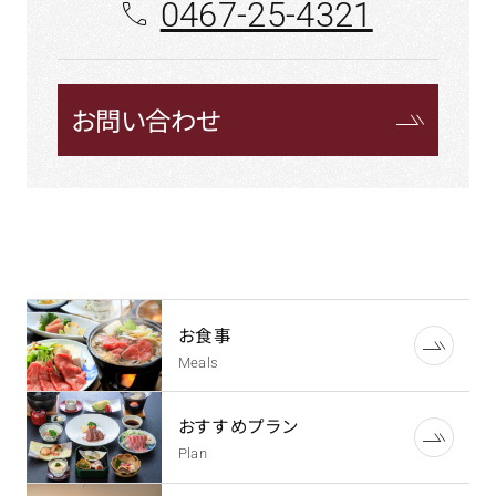
0467-25-4321
お問い合わせ
お食事
Meals
おすすめプラン
Plan