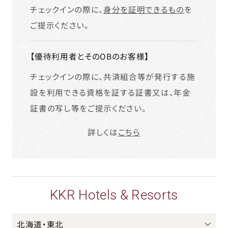
チェックインの際に、
身分を証明できるもの
を
ご提示ください。
【優待利用者とそのOBのお客様】
チェックインの際に、共済組合等が発行する施
設を利用できる資格を証する証書又は、年金
証書の写し等をご提示ください。
詳しくは
こちら
KKR Hotels & Resorts
北海道・東北