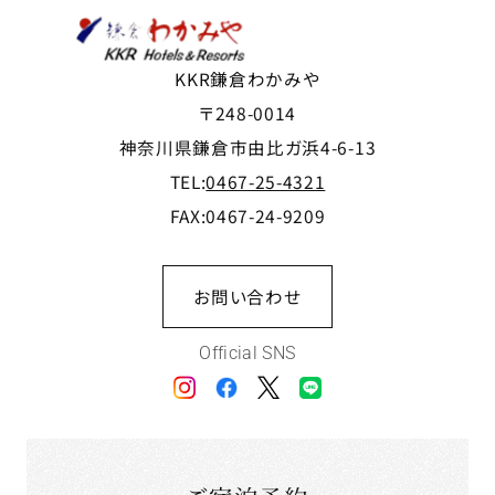
KKR鎌倉わかみや
〒248-0014
神奈川県鎌倉市由比ガ浜4-6-13
TEL:
0467-25-4321
FAX:0467-24-9209
お問い合わせ
Official SNS