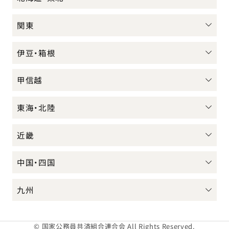
関東
伊豆・箱根
甲信越
東海・北陸
近畿
中国・四国
九州
© 国家公務員共済組合連合会 All Rights Reserved.