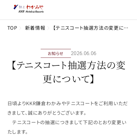
TOP
新着情報
【テニスコート抽選方法の変更について】
お知らせ
2026年06月06日
【テニスコート抽選方法の変
更について】
日頃より
KKR
鎌倉わかみやテニスコートをご利用いただ
きまして、誠にありがとうございます。
テニスコートの抽選につきまして下記のとおり変更い
たします。