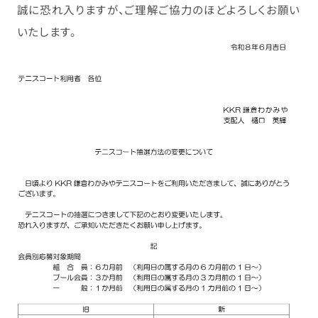
誠に恐れ入りますが、ご理解ご協力のほどよろしくお願い
いたします。