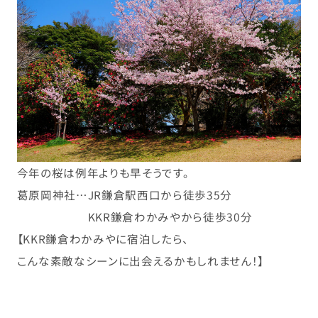
今年の桜は例年よりも早そうです。
葛原岡神社…JR鎌倉駅西口から徒歩35分
KKR鎌倉わかみやから徒歩30分
【KKR鎌倉わかみやに宿泊したら、
こんな素敵なシーンに出会えるかもしれません！】