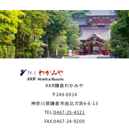
KKR鎌倉わかみや
〒248-0014
神奈川県鎌倉市由比ガ浜4-6-13
TEL:
0467-25-4321
FAX:0467-24-9209