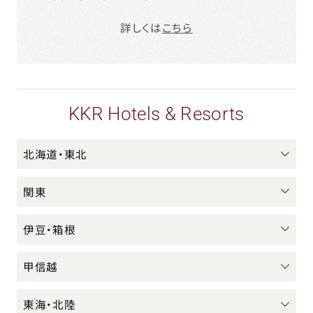
詳しくは
こちら
KKR Hotels & Resorts
北海道・東北
関東
伊豆・箱根
甲信越
東海・北陸