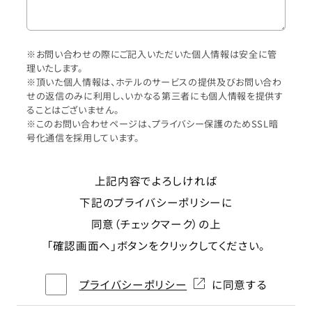
※お問い合わせの際にご記入いただいた個人情報は安全に管
理いたします。
※頂いた個人情報は、ホテルのサービスの提供及びお問い合わ
せの返信のみに利用し、いかなる第三者にも個人情報を提供す
ることはございません。
※このお問い合わせページは、プライバシー保護のためSSL暗
号化通信を採用しています。
上記内容でよろしければ
下記のプライバシーポリシーに
同意（チェックマーク）の上
「確認画面へ」ボタンをクリックしてください。
プライバシーポリシー
に同意する