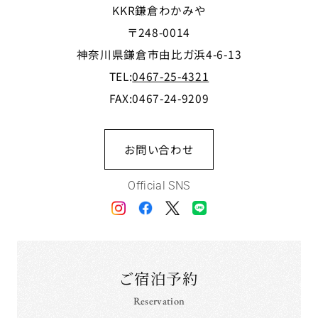
KKR鎌倉わかみや
〒248-0014
神奈川県鎌倉市由比ガ浜4-6-13
TEL:
0467-25-4321
FAX:0467-24-9209
お問い合わせ
Official SNS
ご宿泊予約
Reservation