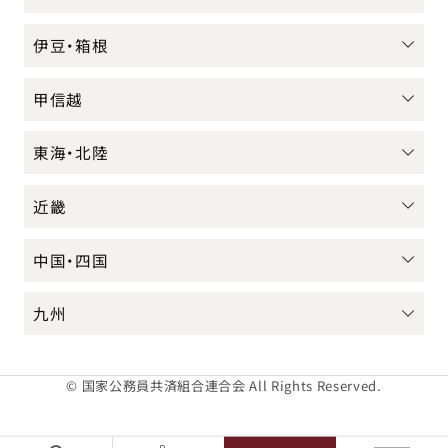
伊豆・箱根
甲信越
東海・北陸
近畿
中国・四国
九州
© 国家公務員共済組合連合会 All Rights Reserved.