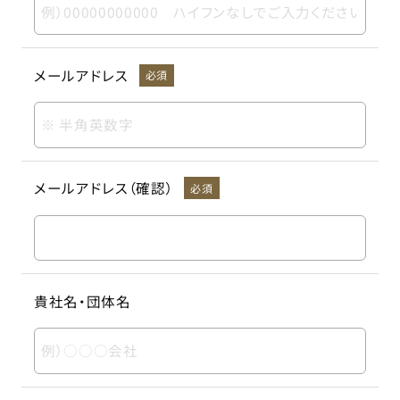
メールアドレス
必須
メールアドレス（確認）
必須
貴社名・団体名