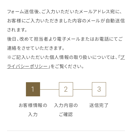
フォーム送信後、ご入力いただいたメールアドレス宛に、
お客様にご入力いただきました内容のメールが自動送信
されます。
後日、改めて担当者より電子メールまたはお電話にてご
連絡をさせていただきます。
※ご記入いただいた個人情報の取り扱いについては、「
プ
ライバシーポリシー
」をご覧ください。
1
2
3
お客様情報の
入力内容の
送信完了
入力
ご確認