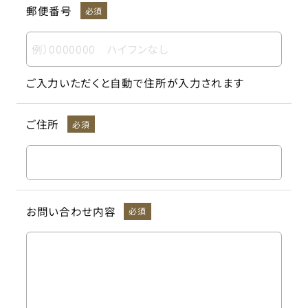
郵便番号
必須
ご入力いただくと自動で住所が入力されます
ご住所
必須
お問い合わせ内容
必須