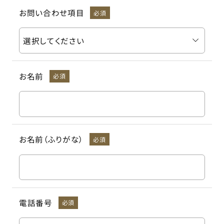
お問い合わせ項目
必須
お名前
必須
お名前（ふりがな）
必須
電話番号
必須