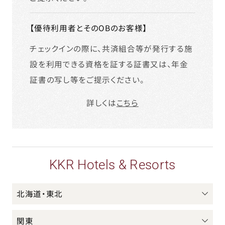
【優待利用者とそのOBのお客様】
チェックインの際に、共済組合等が発行する施
設を利用できる資格を証する証書又は、年金
証書の写し等をご提示ください。
詳しくは
こちら
KKR Hotels & Resorts
北海道・東北
関東