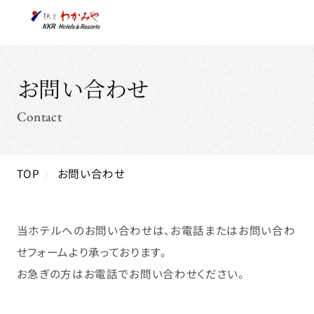
お問い合わせ
Contact
TOP
お問い合わせ
当ホテルへのお問い合わせは、お電話またはお問い合わ
せフォームより承っております。
お急ぎの方はお電話でお問い合わせください。