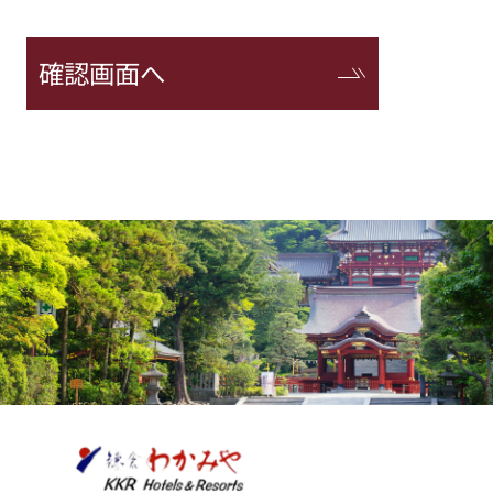
確認画面へ