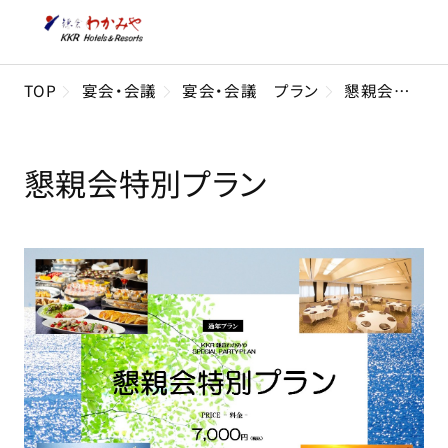
TOP
宴会・会議
宴会・会議 プラン
懇親会特別プラン
懇親会特別プラン