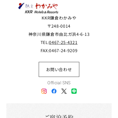
KKR鎌倉わかみや
〒248-0014
神奈川県鎌倉市由比ガ浜4-6-13
TEL:
0467-25-4321
FAX:0467-24-9209
お問い合わせ
Official SNS
ご宿泊予約