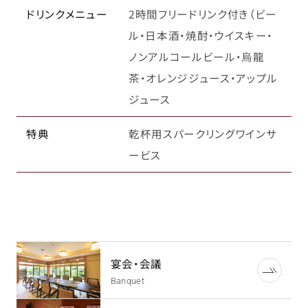
ドリンクメニュー
2時間フリードリンク付き（ビー
ル・日本酒・焼酎・ウイスキー・
ノンアルコールビール・烏龍
茶・オレンジジュース・アップル
ジュース
特典
乾杯用スパークリングワインサ
ービス
宴会・会議
Banquet