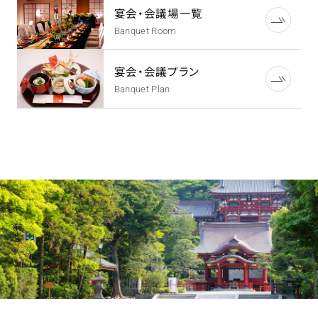
宴会・会議場一覧
Banquet Room
宴会・会議プラン
Banquet Plan