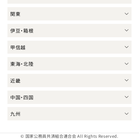
関東
伊豆・箱根
甲信越
東海・北陸
近畿
中国・四国
九州
© 国家公務員共済組合連合会 All Rights Reserved.