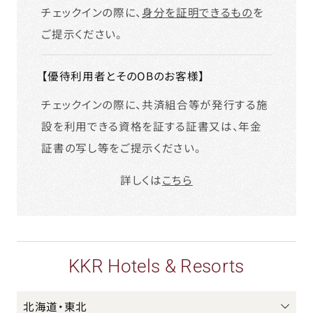
チェックインの際に、
身分を証明できるもの
を
ご提示ください。
【優待利用者とそのOBのお客様】
チェックインの際に、共済組合等が発行する施
設を利用できる資格を証する証書又は、年金
証書の写し等をご提示ください。
詳しくは
こちら
KKR Hotels & Resorts
北海道・東北